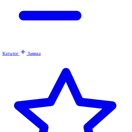
Каталог
Заявка