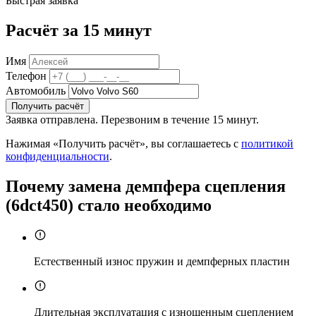
Быстрая заявка
Расчёт за 15 минут
Имя
Телефон
Автомобиль
Получить расчёт
Заявка отправлена. Перезвоним в течение 15 минут.
Нажимая «Получить расчёт», вы соглашаетесь с
политикой
конфиденциальности
.
Почему замена демпфера сцепления
(6dct450) стало необходимо
Естественный износ пружин и демпферных пластин
Длительная эксплуатация с изношенным сцеплением