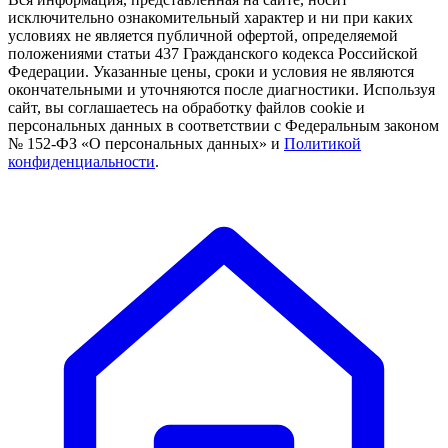
исключительно ознакомительный характер и ни при каких
условиях не является публичной офертой, определяемой
положениями статьи 437 Гражданского кодекса Российской
Федерации. Указанные цены, сроки и условия не являются
окончательными и уточняются после диагностики. Используя
сайт, вы соглашаетесь на обработку файлов cookie и
персональных данных в соответствии с Федеральным законом
№ 152-ФЗ «О персональных данных» и
Политикой
конфиденциальности
.