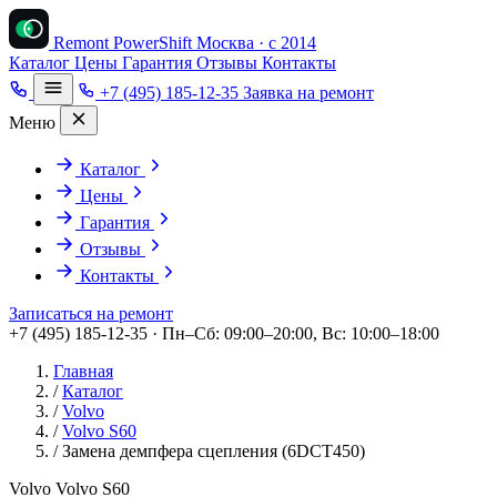
Remont PowerShift
Москва · с 2014
Каталог
Цены
Гарантия
Отзывы
Контакты
+7 (495) 185-12-35
Заявка на ремонт
Меню
Каталог
Цены
Гарантия
Отзывы
Контакты
Записаться на ремонт
+7 (495) 185-12-35 · Пн–Сб: 09:00–20:00, Вс: 10:00–18:00
Главная
/
Каталог
/
Volvo
/
Volvo S60
/
Замена демпфера сцепления (6DCT450)
Volvo Volvo S60