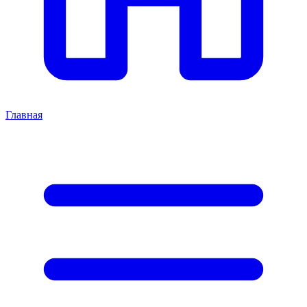
Главная