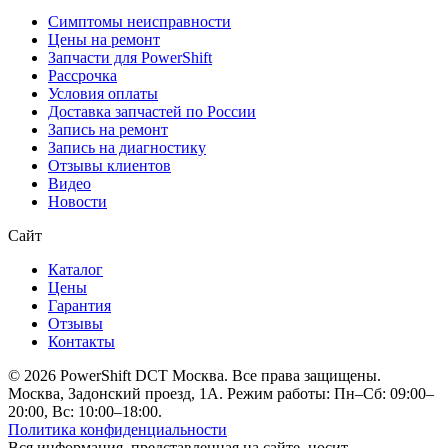
Симптомы неисправности
Цены на ремонт
Запчасти для PowerShift
Рассрочка
Условия оплаты
Доставка запчастей по России
Запись на ремонт
Запись на диагностику
Отзывы клиентов
Видео
Новости
Сайт
Каталог
Цены
Гарантия
Отзывы
Контакты
© 2026 PowerShift DCT Москва. Все права защищены.
Москва, Задонский проезд, 1А. Режим работы: Пн–Сб: 09:00–
20:00, Вс: 10:00–18:00.
Политика конфиденциальности
Вся информация, представленная на сайте, носит