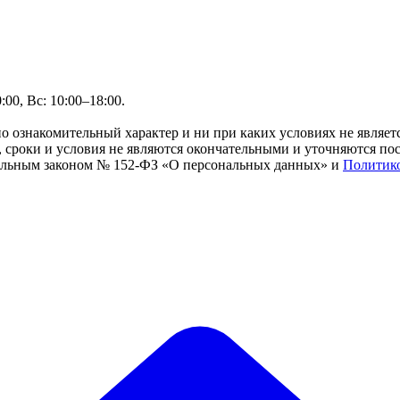
00, Вс: 10:00–18:00.
но ознакомительный характер и ни при каких условиях не являе
сроки и условия не являются окончательными и уточняются посл
ральным законом № 152-ФЗ «О персональных данных» и
Политик