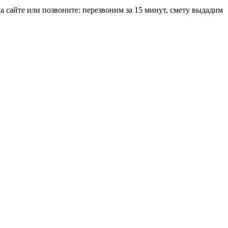
на сайте или позвоните: перезвоним за 15 минут, смету выдадим