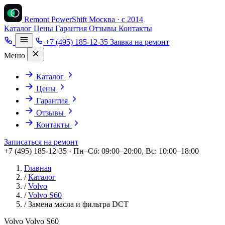
Remont PowerShift
Москва · с 2014
Каталог
Цены
Гарантия
Отзывы
Контакты
+7 (495) 185-12-35
Заявка на ремонт
Меню
Каталог
Цены
Гарантия
Отзывы
Контакты
Записаться на ремонт
+7 (495) 185-12-35 · Пн–Сб: 09:00–20:00, Вс: 10:00–18:00
Главная
/
Каталог
/
Volvo
/
Volvo S60
/
Замена масла и фильтра DCT
Volvo Volvo S60