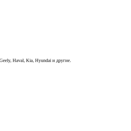
ely, Haval, Kia, Hyundai и другие.