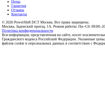
Цены
Гарантия
Отзывы
Контакты
© 2026 PowerShift DCT Москва. Все права защищены.
Москва, Задонский проезд, 1А. Режим работы: Пн–Сб: 09:00–20:
Политика конфиденциальности
Вся информация, представленная на сайте, носит исключитель
Гражданского кодекса Российской Федерации. Указанные цены, 
файлов cookie и персональных данных в соответствии с Феде