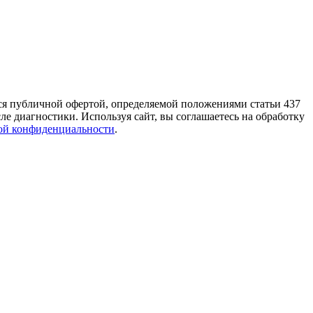
тся публичной офертой, определяемой положениями статьи 437
е диагностики. Используя сайт, вы соглашаетесь на обработку
ой конфиденциальности
.