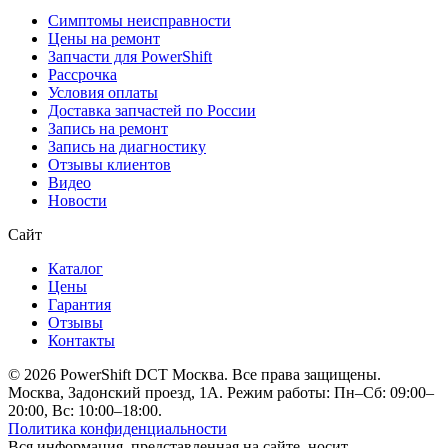
Симптомы неисправности
Цены на ремонт
Запчасти для PowerShift
Рассрочка
Условия оплаты
Доставка запчастей по России
Запись на ремонт
Запись на диагностику
Отзывы клиентов
Видео
Новости
Сайт
Каталог
Цены
Гарантия
Отзывы
Контакты
© 2026 PowerShift DCT Москва. Все права защищены.
Москва, Задонский проезд, 1А. Режим работы: Пн–Сб: 09:00–
20:00, Вс: 10:00–18:00.
Политика конфиденциальности
Вся информация, представленная на сайте, носит