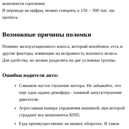
комплектов сцепления.
В переводе на цифры, можно говорить о 150 – 300 тыс. км.
пробега.
Возможные причины поломки
Помимо эксплуатационного износа, который неизбежен, есть и
другие факторы, влияющие на исправность махового колеса.
Для удобства, их можно разделить на две условные группы.
Ошибки водителя авто:
Слишком частое глушение мотора. Не забывайте, что
еще одна задача демпфера - плавный запуск/глушение
двигателя;
Агрессивная манера управления машиной, при которой
страдают все компоненты КПП;
Езда преимущественно на низких оборотах. В таком