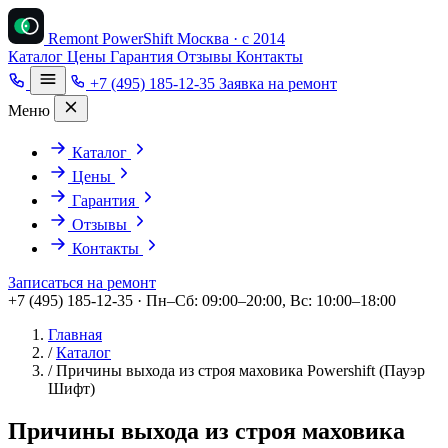
Remont PowerShift
Москва · с 2014
Каталог
Цены
Гарантия
Отзывы
Контакты
+7 (495) 185-12-35
Заявка на ремонт
Меню
Каталог
Цены
Гарантия
Отзывы
Контакты
Записаться на ремонт
+7 (495) 185-12-35 · Пн–Сб: 09:00–20:00, Вс: 10:00–18:00
Главная
/
Каталог
/
Причины выхода из строя маховика Powershift (Пауэр
Шифт)
Причины выхода из строя маховика