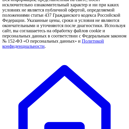
исключительно ознакомительный характер и ни при каких
условиях не является публичной офертой, определяемой
положениями статьи 437 Гражданского кодекса Российской
Федерации. Указанные цены, сроки и условия не являются
окончательными и уточняются после диагностики. Используя
сайт, вы соглашаетесь на обработку файлов cookie и
персональных данных в соответствии с Федеральным законом
№ 152-ФЗ «О персональных данных» и
Политикой
конфиденциальности
.