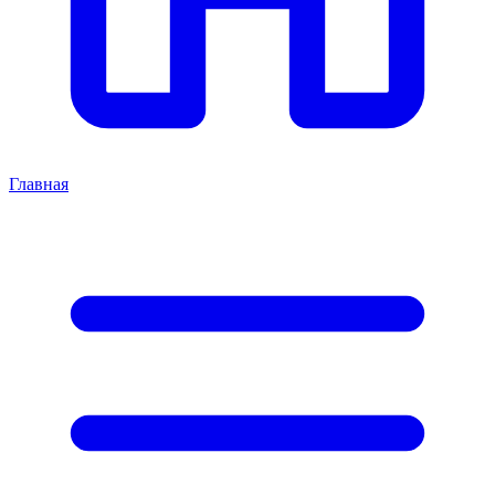
Главная