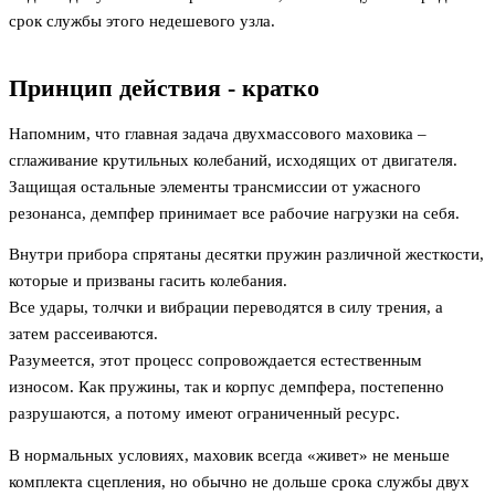
срок службы этого недешевого узла.
Принцип действия - кратко
Напомним, что главная задача двухмассового маховика –
сглаживание крутильных колебаний, исходящих от двигателя.
Защищая остальные элементы трансмиссии от ужасного
резонанса, демпфер принимает все рабочие нагрузки на себя.
Внутри прибора спрятаны десятки пружин различной жесткости,
которые и призваны гасить колебания.
Все удары, толчки и вибрации переводятся в силу трения, а
затем рассеиваются.
Разумеется, этот процесс сопровождается естественным
износом. Как пружины, так и корпус демпфера, постепенно
разрушаются, а потому имеют ограниченный ресурс.
В нормальных условиях, маховик всегда «живет» не меньше
комплекта сцепления, но обычно не дольше срока службы двух