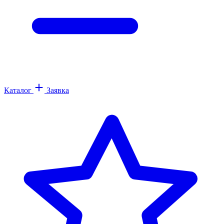
Каталог
Заявка