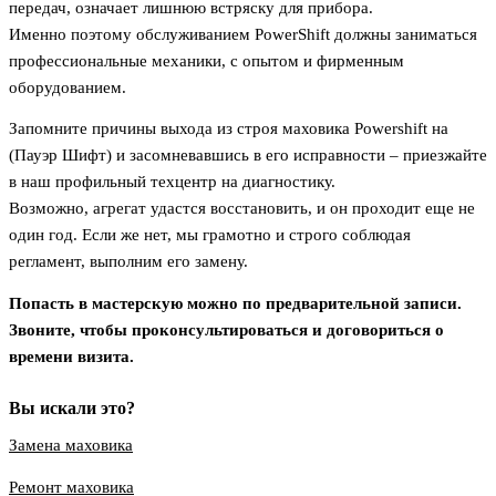
передач, означает лишнюю встряску для прибора.
Именно поэтому обслуживанием PowerShift должны заниматься
профессиональные механики, с опытом и фирменным
оборудованием.
Запомните
причины выхода из строя маховика Powershift на
(Пауэр Шифт
) и засомневавшись в его исправности – приезжайте
в наш профильный техцентр на диагностику.
Возможно, агрегат удастся восстановить, и он проходит еще не
один год. Если же нет, мы грамотно и строго соблюдая
регламент, выполним его замену.
Попасть в мастерскую можно по предварительной записи.
Звоните, чтобы проконсультироваться и договориться о
времени визита.
Вы искали это?
Замена маховика
Ремонт маховика