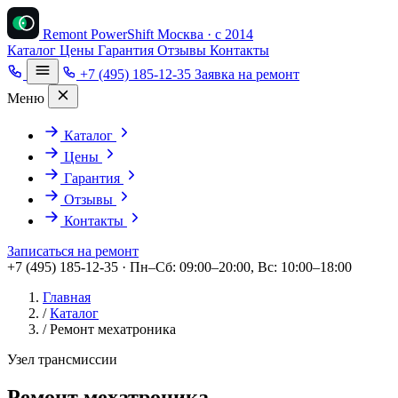
Remont PowerShift
Москва · с 2014
Каталог
Цены
Гарантия
Отзывы
Контакты
+7 (495) 185-12-35
Заявка на ремонт
Меню
Каталог
Цены
Гарантия
Отзывы
Контакты
Записаться на ремонт
+7 (495) 185-12-35 · Пн–Сб: 09:00–20:00, Вс: 10:00–18:00
Главная
/
Каталог
/
Ремонт мехатроника
Узел трансмиссии
Ремонт мехатроника