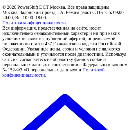
© 2026 PowerShift DCT Москва. Все права защищены.
Москва, Задонский проезд, 1А. Режим работы: Пн–Сб: 09:00–
20:00, Вс: 10:00–18:00.
Политика конфиденциальности
Вся информация, представленная на сайте, носит
исключительно ознакомительный характер и ни при каких
условиях не является публичной офертой, определяемой
положениями статьи 437 Гражданского кодекса Российской
Федерации. Указанные цены, сроки и условия не являются
окончательными и уточняются после диагностики. Используя
сайт, вы соглашаетесь на обработку файлов cookie и
персональных данных в соответствии с Федеральным законом
№ 152-ФЗ «О персональных данных» и
Политикой
конфиденциальности
.