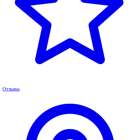
Отзывы