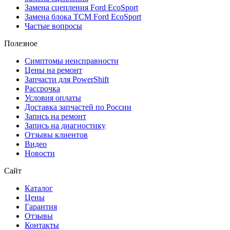
Замена сцепления Ford EcoSport
Замена блока TCM Ford EcoSport
Частые вопросы
Полезное
Симптомы неисправности
Цены на ремонт
Запчасти для PowerShift
Рассрочка
Условия оплаты
Доставка запчастей по России
Запись на ремонт
Запись на диагностику
Отзывы клиентов
Видео
Новости
Сайт
Каталог
Цены
Гарантия
Отзывы
Контакты