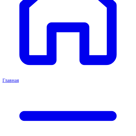
Главная