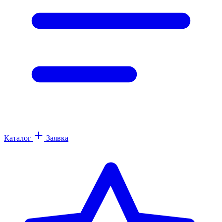
Каталог
Заявка