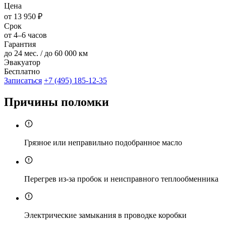
Цена
от 13 950 ₽
Срок
от 4–6 часов
Гарантия
до 24 мес. / до 60 000 км
Эвакуатор
Бесплатно
Записаться
+7 (495) 185-12-35
Причины поломки
Грязное или неправильно подобранное масло
Перегрев из-за пробок и неисправного теплообменника
Электрические замыкания в проводке коробки