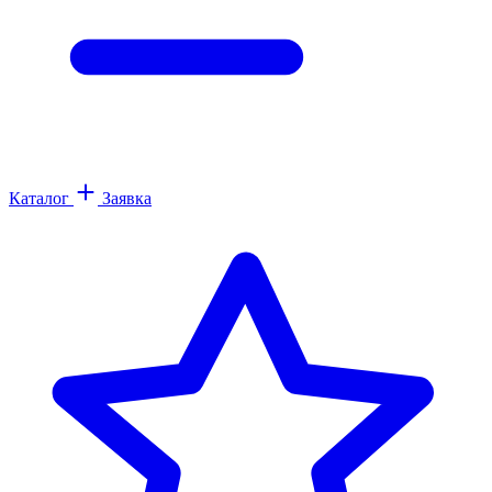
Каталог
Заявка