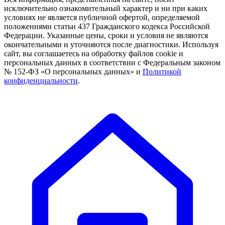
исключительно ознакомительный характер и ни при каких
условиях не является публичной офертой, определяемой
положениями статьи 437 Гражданского кодекса Российской
Федерации. Указанные цены, сроки и условия не являются
окончательными и уточняются после диагностики. Используя
сайт, вы соглашаетесь на обработку файлов cookie и
персональных данных в соответствии с Федеральным законом
№ 152-ФЗ «О персональных данных» и
Политикой
конфиденциальности
.