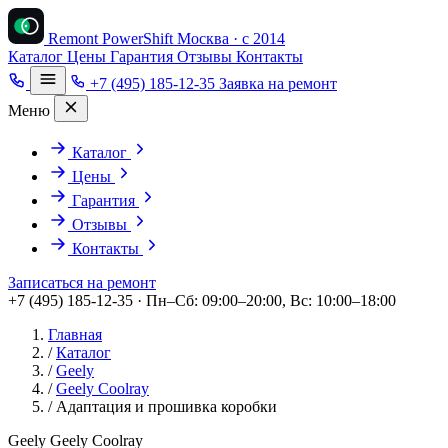
Remont PowerShift
Москва · с 2014
Каталог
Цены
Гарантия
Отзывы
Контакты
+7 (495) 185-12-35
Заявка на ремонт
Меню
Каталог
Цены
Гарантия
Отзывы
Контакты
Записаться на ремонт
+7 (495) 185-12-35 · Пн–Сб: 09:00–20:00, Вс: 10:00–18:00
Главная
/
Каталог
/
Geely
/
Geely Coolray
/
Адаптация и прошивка коробки
Geely Geely Coolray