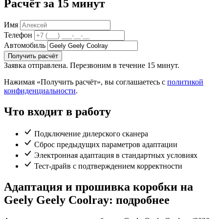
Расчёт за 15 минут
Имя
Телефон
Автомобиль
Получить расчёт
Заявка отправлена. Перезвоним в течение 15 минут.
Нажимая «Получить расчёт», вы соглашаетесь с
политикой
конфиденциальности
.
Что входит в работу
Подключение дилерского сканера
Сброс предыдущих параметров адаптации
Электронная адаптация в стандартных условиях
Тест-драйв с подтверждением корректности
Адаптация и прошивка коробки на
Geely Geely Coolray: подробнее