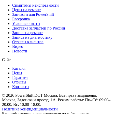
Симптомы неисправности
Цены на ремонт
Запчасти для PowerShift
Рассрочка
Условия оплаты
Доставка запчастей по России
Запись на ремонт
Запись на диагностику
Отзывы клиентов
Видео
Новости
Сайт
Каталог
Цены
Гарантия
Отзывы
Контакты
© 2026 PowerShift DCT Москва. Все права защищены.
Москва, Задонский проезд, 1А. Режим работы: Пн–Сб: 09:00–
20:00, Вс: 10:00–18:00.
Политика конфиденциальности
Вся информация, представленная на сайте, носит