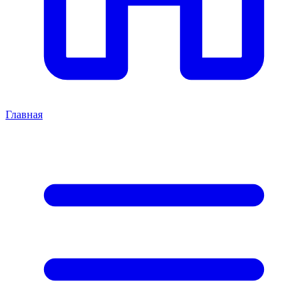
Главная