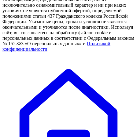
исключительно ознакомительный характер и ни при каких
условиях не является публичной офертой, определяемой
положениями статьи 437 Гражданского кодекса Российской
Федерации. Указанные цены, сроки и условия не являются
окончательными и уточняются после диагностики. Используя
сайт, вы соглашаетесь на обработку файлов cookie и
персональных данных в соответствии с Федеральным законом
№ 152-ФЗ «О персональных данных» и
Политикой
конфиденциальности
.