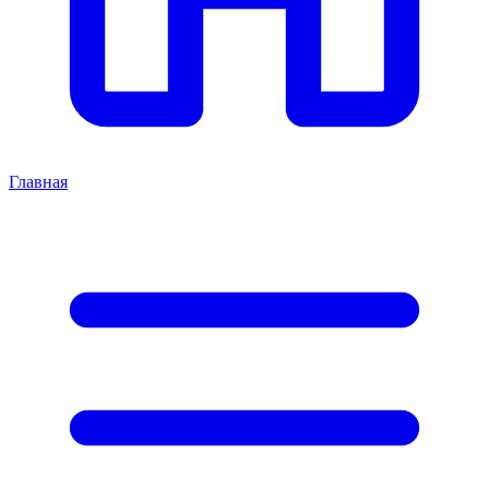
Главная