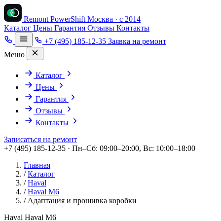
Remont PowerShift
Москва · с 2014
Каталог
Цены
Гарантия
Отзывы
Контакты
+7 (495) 185-12-35
Заявка на ремонт
Меню
Каталог
Цены
Гарантия
Отзывы
Контакты
Записаться на ремонт
+7 (495) 185-12-35 · Пн–Сб: 09:00–20:00, Вс: 10:00–18:00
Главная
/
Каталог
/
Haval
/
Haval M6
/
Адаптация и прошивка коробки
Haval Haval M6