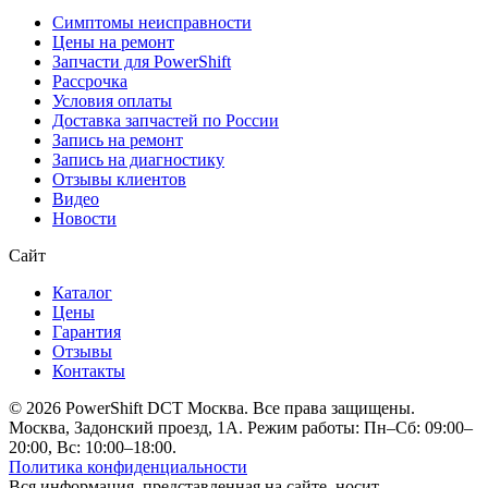
Симптомы неисправности
Цены на ремонт
Запчасти для PowerShift
Рассрочка
Условия оплаты
Доставка запчастей по России
Запись на ремонт
Запись на диагностику
Отзывы клиентов
Видео
Новости
Сайт
Каталог
Цены
Гарантия
Отзывы
Контакты
© 2026 PowerShift DCT Москва. Все права защищены.
Москва, Задонский проезд, 1А. Режим работы: Пн–Сб: 09:00–
20:00, Вс: 10:00–18:00.
Политика конфиденциальности
Вся информация, представленная на сайте, носит