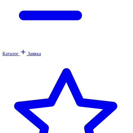
Каталог
Заявка